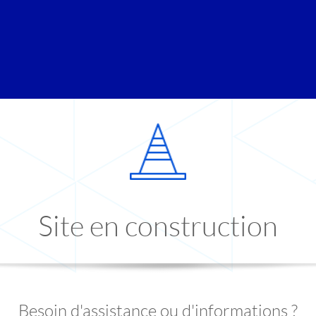
Site en construction
Besoin d'assistance ou d'informations ?