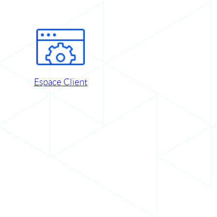
Espace Client