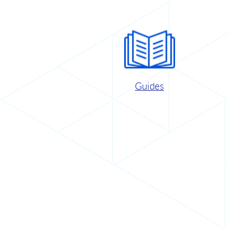
Guides