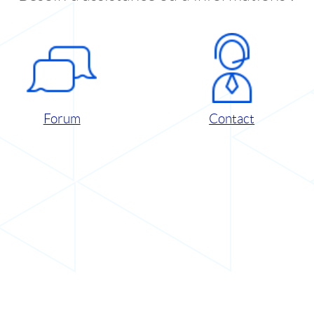
Forum
Contact